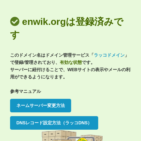
enwik.orgは登録済みで
す
このドメイン名はドメイン管理サービス「
ラッコドメイン
」
で登録/管理されており、
有効な状態
です。
サーバーに紐付けることで、WEBサイトの表示やメールの利
用ができるようになります。
参考マニュアル
ネームサーバー変更方法
DNSレコード設定方法（ラッコDNS）